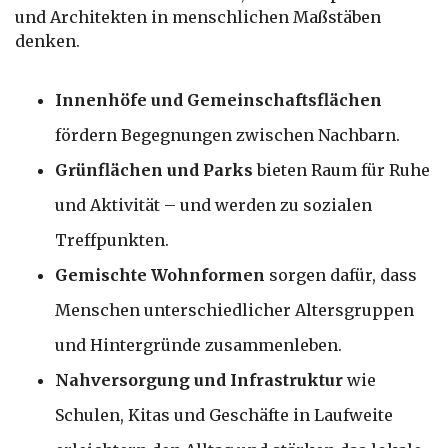
und Architekten in menschlichen Maßstäben
denken.
Innenhöfe und Gemeinschaftsflächen
fördern Begegnungen zwischen Nachbarn.
Grünflächen und Parks
bieten Raum für Ruhe
und Aktivität – und werden zu sozialen
Treffpunkten.
Gemischte Wohnformen
sorgen dafür, dass
Menschen unterschiedlicher Altersgruppen
und Hintergründe zusammenleben.
Nahversorgung und Infrastruktur
wie
Schulen, Kitas und Geschäfte in Laufweite