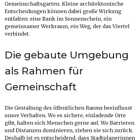
Gemeinschaftsgarten. Kleine architektonische
Entscheidungen können dabei große Wirkung
entfalten: eine Bank im Sonnenschein, ein
gemeinsamer Werkraum, ein Weg, der das Viertel
verbindet.
Die gebaute Umgebung
als Rahmen für
Gemeinschaft
Die Gestaltung des öffentlichen Raums beeinflusst
unser Verhalten. Wo es sichere, einladende Orte
gibt, halten sich Menschen gerne auf. Wo Barrieren
und Distanzen dominieren, ziehen sie sich zurück.
Deshalb ist es entscheidend, dass Stadtplanerinnen