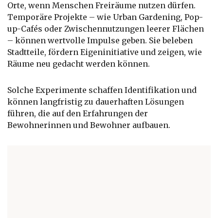
Orte, wenn Menschen Freiräume nutzen dürfen.
Temporäre Projekte – wie Urban Gardening, Pop-
up-Cafés oder Zwischennutzungen leerer Flächen
– können wertvolle Impulse geben. Sie beleben
Stadtteile, fördern Eigeninitiative und zeigen, wie
Räume neu gedacht werden können.
Solche Experimente schaffen Identifikation und
können langfristig zu dauerhaften Lösungen
führen, die auf den Erfahrungen der
Bewohnerinnen und Bewohner aufbauen.