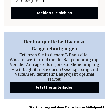
Melden Sie sich an
Der komplette Leitfaden zu
Baugenehmigungen
Erfahren Sie in diesem E-Book alles
Wissenswerte rund um die Baugenehmigung.
Von der Antragstellung bis zur Genehmigung
– wir begleiten Sie durch Gesetzgebung und
Verfahren, damit Ihr Bauprojekt optimal
startet.
Jetzt herunterladen
Stadtplanung mit dem Menschen im Mittelpunkt: