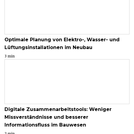
Optimale Planung von Elektro-, Wasser- und
Lüftungsinstallationen im Neubau
3 min
Digitale Zusammenarbeitstools: Weniger
Missverständnisse und besserer
Informationsfluss im Bauwesen
2 min