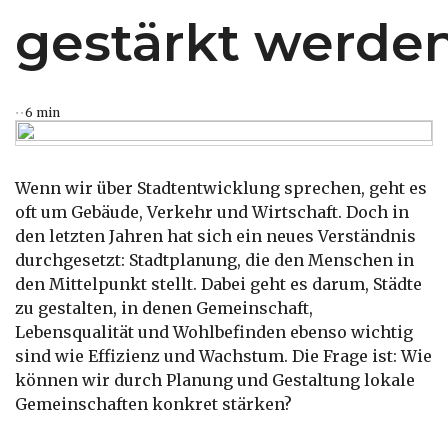
gestärkt werde
6 min
Wenn wir über Stadtentwicklung sprechen, geht es
oft um Gebäude, Verkehr und Wirtschaft. Doch in
den letzten Jahren hat sich ein neues Verständnis
durchgesetzt: Stadtplanung, die den Menschen in
den Mittelpunkt stellt. Dabei geht es darum, Städte
zu gestalten, in denen Gemeinschaft,
Lebensqualität und Wohlbefinden ebenso wichtig
sind wie Effizienz und Wachstum. Die Frage ist: Wie
können wir durch Planung und Gestaltung lokale
Gemeinschaften konkret stärken?