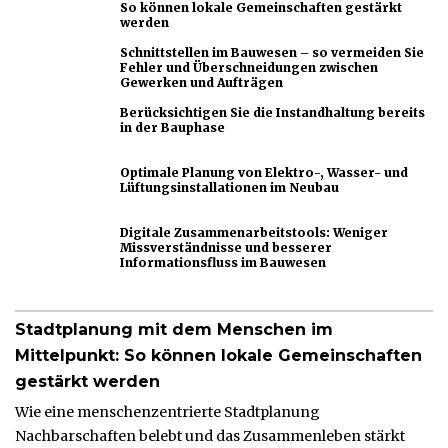
So können lokale Gemeinschaften gestärkt
werden
Schnittstellen im Bauwesen – so vermeiden Sie
Fehler und Überschneidungen zwischen
Gewerken und Aufträgen
Berücksichtigen Sie die Instandhaltung bereits
in der Bauphase
Optimale Planung von Elektro-, Wasser- und
Lüftungsinstallationen im Neubau
Digitale Zusammenarbeitstools: Weniger
Missverständnisse und besserer
Informationsfluss im Bauwesen
Stadtplanung mit dem Menschen im
Mittelpunkt: So können lokale Gemeinschaften
gestärkt werden
Wie eine menschenzentrierte Stadtplanung
Nachbarschaften belebt und das Zusammenleben stärkt