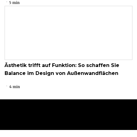
5 min
Ästhetik trifft auf Funktion: So schaffen Sie
Balance im Design von Außenwandflächen
4 min