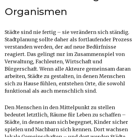
Organismen
Städte sind nie fertig – sie verändern sich ständig.
Stadtplanung sollte daher als fortlaufender Prozess
verstanden werden, der auf neue Bedürfnisse
reagiert. Das gelingt nur im Zusammenspiel von
Verwaltung, Fachleuten, Wirtschaft und
Bürgerschaft. Wenn alle Akteure gemeinsam daran
arbeiten, Städte zu gestalten, in denen Menschen
sich zu Hause fühlen, entstehen Orte, die sowohl
funktional als auch menschlich sind.
Den Menschen in den Mittelpunkt zu stellen
bedeutet letztlich, Räume für Leben zu schaffen –
Städte, in denen man sich begegnet, Kinder sicher
spielen und Nachbarn sich kennen. Dort wachsen
lokale Gemeinschaften – und dort werden Städte