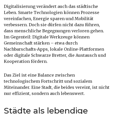
Digitalisierung verändert auch das städtische
Leben. Smarte Technologien können Prozesse
vereinfachen, Energie sparen und Mobilität
verbessern. Doch sie dürfen nicht dazu führen,
dass menschliche Begegnungen verloren gehen.
Im Gegenteil: Digitale Werkzeuge können
Gemeinschaft stärken – etwa durch
Nachbarschafts-Apps, lokale Online-Plattformen
oder digitale Schwarze Bretter, die Austausch und
Kooperation fördern.
Das Ziel ist eine Balance zwischen
technologischem Fortschritt und sozialem
Miteinander. Eine Stadt, die beides vereint, ist nicht
nur effizient, sondern auch lebenswert.
Städte als lebendige