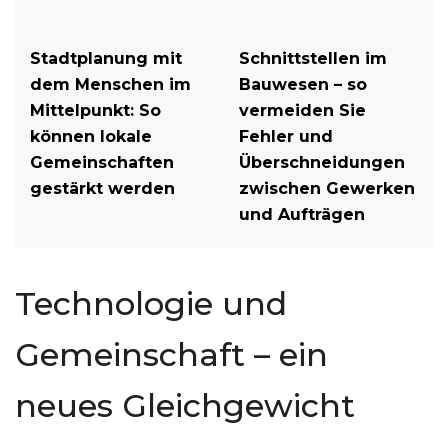
Stadtplanung mit
Schnittstellen im
dem Menschen im
Bauwesen – so
Mittelpunkt: So
vermeiden Sie
können lokale
Fehler und
Gemeinschaften
Überschneidungen
gestärkt werden
zwischen Gewerken
und Aufträgen
Technologie und
Gemeinschaft – ein
neues Gleichgewicht