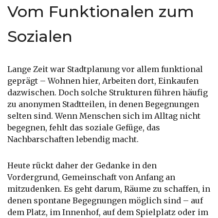
Vom Funktionalen zum
Sozialen
Lange Zeit war Stadtplanung vor allem funktional
geprägt – Wohnen hier, Arbeiten dort, Einkaufen
dazwischen. Doch solche Strukturen führen häufig
zu anonymen Stadtteilen, in denen Begegnungen
selten sind. Wenn Menschen sich im Alltag nicht
begegnen, fehlt das soziale Gefüge, das
Nachbarschaften lebendig macht.
Heute rückt daher der Gedanke in den
Vordergrund, Gemeinschaft von Anfang an
mitzudenken. Es geht darum, Räume zu schaffen, in
denen spontane Begegnungen möglich sind – auf
dem Platz, im Innenhof, auf dem Spielplatz oder im