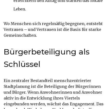
erleichtern den Alltag und stärken das lokale
Leben.
Wo Menschen sich regelmäßig begegnen, entsteht
Vertrauen – und Vertrauen ist die Basis für starke
Gemeinschaften.
Bürgerbeteiligung als
Schlüssel
Ein zentraler Bestandteil menschzentrierter
Stadtplanung ist die Beteiligung der Bürgerinnen
und Bürger. Wenn Anwohnerinnen und Anwohner
aktiv in die Entwicklung ihres Viertels
eingebunden werden, wächst das Engagement. Das