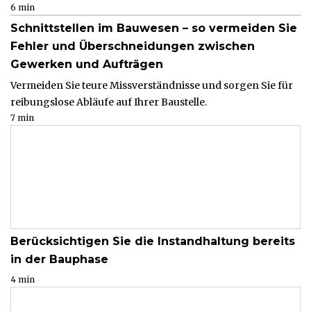
6 min
Schnittstellen im Bauwesen – so vermeiden Sie
Fehler und Überschneidungen zwischen
Gewerken und Aufträgen
Vermeiden Sie teure Missverständnisse und sorgen Sie für
reibungslose Abläufe auf Ihrer Baustelle.
7 min
Berücksichtigen Sie die Instandhaltung bereits
in der Bauphase
4 min