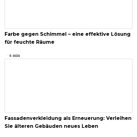
Farbe gegen Schimmel – eine effektive Lösung
für feuchte Räume
4 min
Fassadenverkleidung als Erneuerung: Verleihen
Sie älteren Gebäuden neues Leben