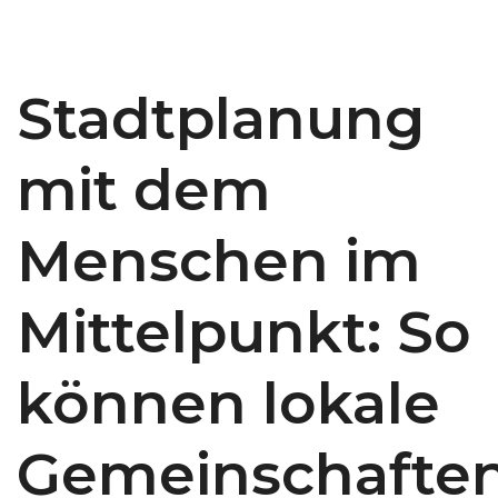
Stadtplanung
mit dem
Menschen im
Mittelpunkt: So
können lokale
Gemeinschafte