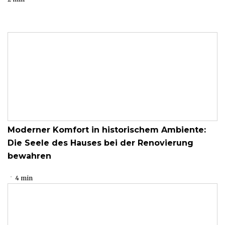
Moderner Komfort in historischem Ambiente:
Die Seele des Hauses bei der Renovierung
bewahren
4 min