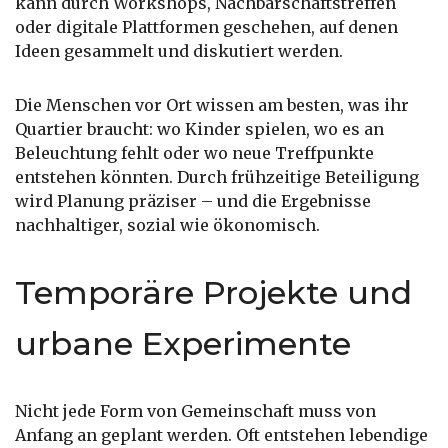
kann durch Workshops, Nachbarschaftstreffen
oder digitale Plattformen geschehen, auf denen
Ideen gesammelt und diskutiert werden.
Die Menschen vor Ort wissen am besten, was ihr
Quartier braucht: wo Kinder spielen, wo es an
Beleuchtung fehlt oder wo neue Treffpunkte
entstehen könnten. Durch frühzeitige Beteiligung
wird Planung präziser – und die Ergebnisse
nachhaltiger, sozial wie ökonomisch.
Temporäre Projekte und
urbane Experimente
Nicht jede Form von Gemeinschaft muss von
Anfang an geplant werden. Oft entstehen lebendige