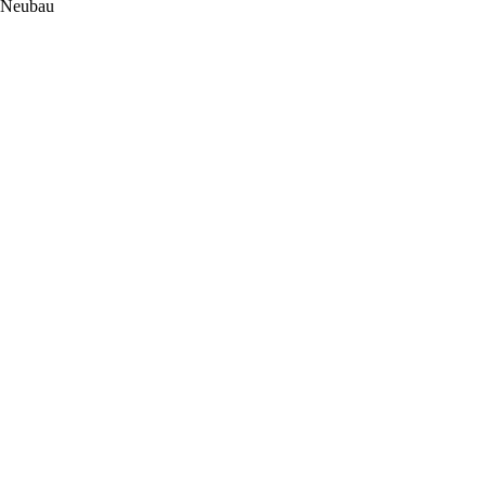
Neubau