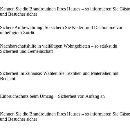
Kennen Sie die Brandroutinen Ihres Hauses – so informieren Sie Gäste
und Besucher sicher
Sichere Aufbewahrung: So sichern Sie Keller- und Dachräume vor
unbefugtem Zutritt
Nachbarschaftshilfe in vielfältigen Wohngebieten – so stärkst du
Sicherheit und Gemeinschaft
Sicherheit im Zuhause: Wählen Sie Textilien und Materialien mit
Bedacht
Einbruchschutz beim Umzug – Sicherheit von Anfang an
Kennen Sie die Brandroutinen Ihres Hauses – so informieren Sie Gäste
und Besucher sicher