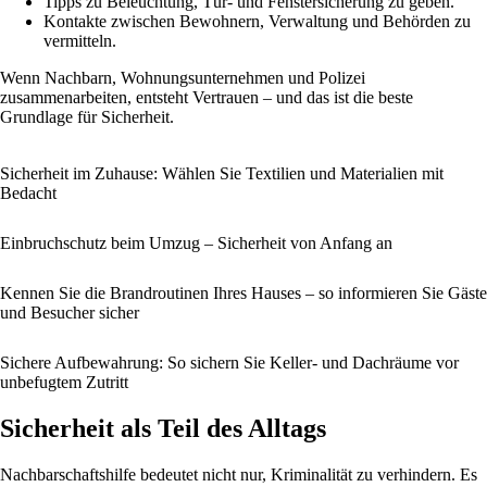
Tipps zu Beleuchtung, Tür- und Fenstersicherung zu geben.
Kontakte zwischen Bewohnern, Verwaltung und Behörden zu
vermitteln.
Wenn Nachbarn, Wohnungsunternehmen und Polizei
zusammenarbeiten, entsteht Vertrauen – und das ist die beste
Grundlage für Sicherheit.
Sicherheit im Zuhause: Wählen Sie Textilien und Materialien mit
Bedacht
Einbruchschutz beim Umzug – Sicherheit von Anfang an
Kennen Sie die Brandroutinen Ihres Hauses – so informieren Sie Gäste
und Besucher sicher
Sichere Aufbewahrung: So sichern Sie Keller- und Dachräume vor
unbefugtem Zutritt
Sicherheit als Teil des Alltags
Nachbarschaftshilfe bedeutet nicht nur, Kriminalität zu verhindern. Es