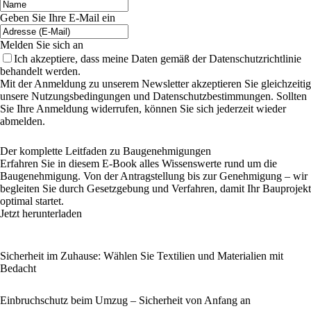
Geben Sie Ihre E-Mail ein
Melden Sie sich an
Ich akzeptiere, dass meine Daten gemäß der Datenschutzrichtlinie
behandelt werden.
Mit der Anmeldung zu unserem Newsletter akzeptieren Sie gleichzeitig
unsere Nutzungsbedingungen und Datenschutzbestimmungen. Sollten
Sie Ihre Anmeldung widerrufen, können Sie sich jederzeit wieder
abmelden.
Der komplette Leitfaden zu Baugenehmigungen
Erfahren Sie in diesem E-Book alles Wissenswerte rund um die
Baugenehmigung. Von der Antragstellung bis zur Genehmigung – wir
begleiten Sie durch Gesetzgebung und Verfahren, damit Ihr Bauprojekt
optimal startet.
Jetzt herunterladen
Sicherheit im Zuhause: Wählen Sie Textilien und Materialien mit
Bedacht
Einbruchschutz beim Umzug – Sicherheit von Anfang an