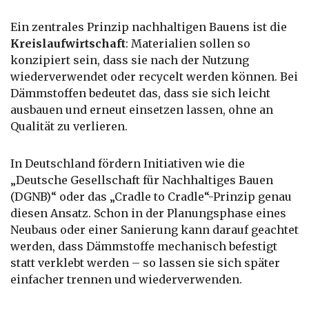
Ein zentrales Prinzip nachhaltigen Bauens ist die
Kreislaufwirtschaft
: Materialien sollen so
konzipiert sein, dass sie nach der Nutzung
wiederverwendet oder recycelt werden können. Bei
Dämmstoffen bedeutet das, dass sie sich leicht
ausbauen und erneut einsetzen lassen, ohne an
Qualität zu verlieren.
In Deutschland fördern Initiativen wie die
„Deutsche Gesellschaft für Nachhaltiges Bauen
(DGNB)“ oder das „Cradle to Cradle“-Prinzip genau
diesen Ansatz. Schon in der Planungsphase eines
Neubaus oder einer Sanierung kann darauf geachtet
werden, dass Dämmstoffe mechanisch befestigt
statt verklebt werden – so lassen sie sich später
einfacher trennen und wiederverwenden.