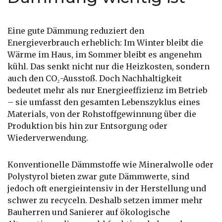
Eine gute Dämmung reduziert den
Energieverbrauch erheblich: Im Winter bleibt die
Wärme im Haus, im Sommer bleibt es angenehm
kühl. Das senkt nicht nur die Heizkosten, sondern
auch den CO₂-Ausstoß. Doch Nachhaltigkeit
bedeutet mehr als nur Energieeffizienz im Betrieb
– sie umfasst den gesamten Lebenszyklus eines
Materials, von der Rohstoffgewinnung über die
Produktion bis hin zur Entsorgung oder
Wiederverwendung.
Konventionelle Dämmstoffe wie Mineralwolle oder
Polystyrol bieten zwar gute Dämmwerte, sind
jedoch oft energieintensiv in der Herstellung und
schwer zu recyceln. Deshalb setzen immer mehr
Bauherren und Sanierer auf ökologische