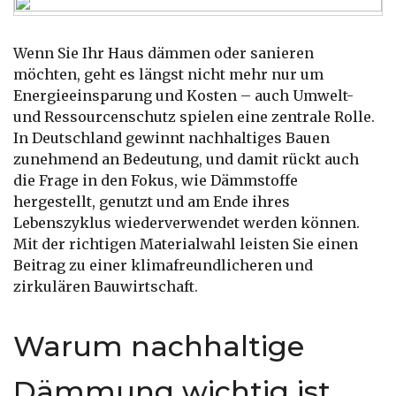
Wenn Sie Ihr Haus dämmen oder sanieren
möchten, geht es längst nicht mehr nur um
Energieeinsparung und Kosten – auch Umwelt-
und Ressourcenschutz spielen eine zentrale Rolle.
In Deutschland gewinnt nachhaltiges Bauen
zunehmend an Bedeutung, und damit rückt auch
die Frage in den Fokus, wie Dämmstoffe
hergestellt, genutzt und am Ende ihres
Lebenszyklus wiederverwendet werden können.
Mit der richtigen Materialwahl leisten Sie einen
Beitrag zu einer klimafreundlicheren und
zirkulären Bauwirtschaft.
Warum nachhaltige
Dämmung wichtig ist