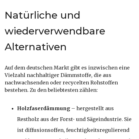
Natürliche und
wiederverwendbare
Alternativen
Auf dem deutschen Markt gibt es inzwischen eine
Vielzahl nachhaltiger Dämmstoffe, die aus
nachwachsenden oder recycelten Rohstoffen
bestehen. Zu den beliebtesten zählen:
Holzfaserdämmung
– hergestellt aus
Restholz aus der Forst- und Sägeindustrie. Sie
ist diffusionsoffen, feuchtigkeitsregulierend