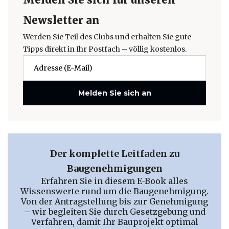
Newsletter an
Werden Sie Teil des Clubs und erhalten Sie gute
Tipps direkt in Ihr Postfach – völlig kostenlos.
Melden Sie sich an
Der komplette Leitfaden zu
Baugenehmigungen
Erfahren Sie in diesem E-Book alles
Wissenswerte rund um die Baugenehmigung.
Von der Antragstellung bis zur Genehmigung
– wir begleiten Sie durch Gesetzgebung und
Verfahren, damit Ihr Bauprojekt optimal