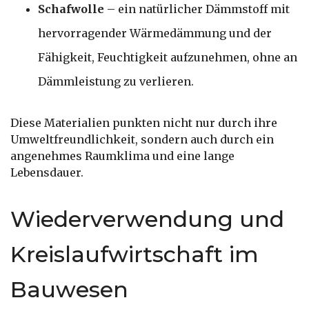
Schafwolle
– ein natürlicher Dämmstoff mit
hervorragender Wärmedämmung und der
Fähigkeit, Feuchtigkeit aufzunehmen, ohne an
Dämmleistung zu verlieren.
Diese Materialien punkten nicht nur durch ihre
Umweltfreundlichkeit, sondern auch durch ein
angenehmes Raumklima und eine lange
Lebensdauer.
Wiederverwendung und
Kreislaufwirtschaft im
Bauwesen