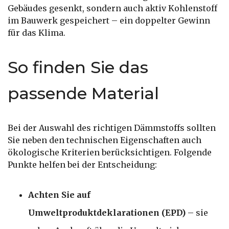
Gebäudes gesenkt, sondern auch aktiv Kohlenstoff
im Bauwerk gespeichert – ein doppelter Gewinn
für das Klima.
So finden Sie das
passende Material
Bei der Auswahl des richtigen Dämmstoffs sollten
Sie neben den technischen Eigenschaften auch
ökologische Kriterien berücksichtigen. Folgende
Punkte helfen bei der Entscheidung:
Achten Sie auf
Umweltproduktdeklarationen (EPD)
– sie