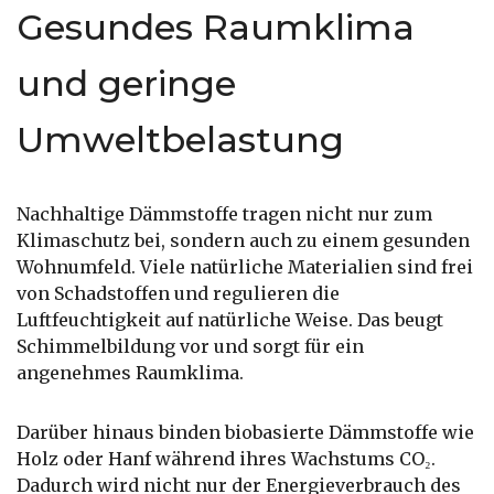
Gesundes Raumklima
und geringe
Umweltbelastung
Nachhaltige Dämmstoffe tragen nicht nur zum
Klimaschutz bei, sondern auch zu einem gesunden
Wohnumfeld. Viele natürliche Materialien sind frei
von Schadstoffen und regulieren die
Luftfeuchtigkeit auf natürliche Weise. Das beugt
Schimmelbildung vor und sorgt für ein
angenehmes Raumklima.
Darüber hinaus binden biobasierte Dämmstoffe wie
Holz oder Hanf während ihres Wachstums CO₂.
Dadurch wird nicht nur der Energieverbrauch des