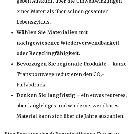
geben Auskunft über die Umweltwirkungen
eines Materials über seinen gesamten
Lebenszyklus.
Wählen Sie Materialien mit
nachgewiesener Wiederverwendbarkeit
oder Recyclingfähigkeit.
Bevorzugen Sie regionale Produkte
– kurze
Transportwege reduzieren den CO₂-
Fußabdruck.
Denken Sie langfristig
– ein etwas teureres,
aber langlebiges und wiederverwendbares
Material kann sich über die Jahre auszahlen.