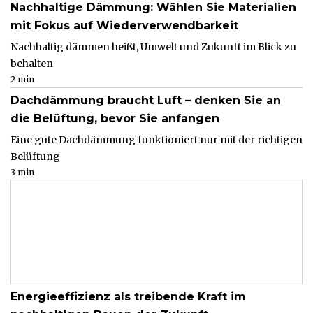
Nachhaltige Dämmung: Wählen Sie Materialien
mit Fokus auf Wiederverwendbarkeit
Nachhaltig dämmen heißt, Umwelt und Zukunft im Blick zu
behalten
2 min
Dachdämmung braucht Luft – denken Sie an
die Belüftung, bevor Sie anfangen
Eine gute Dachdämmung funktioniert nur mit der richtigen
Belüftung
3 min
Energieeffizienz als treibende Kraft im