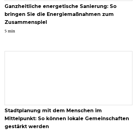
Ganzheitliche energetische Sanierung: So
bringen Sie die Energiemaßnahmen zum
Zusammenspiel
5 min
Stadtplanung mit dem Menschen im
Mittelpunkt: So können lokale Gemeinschaften
gestärkt werden