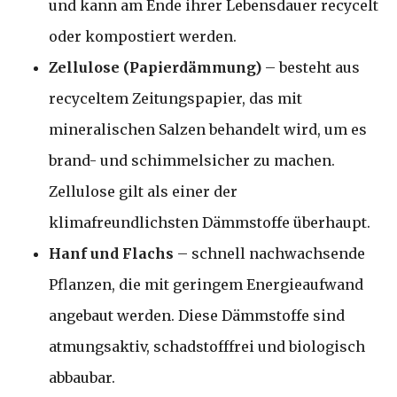
und kann am Ende ihrer Lebensdauer recycelt
oder kompostiert werden.
Zellulose (Papierdämmung)
– besteht aus
recyceltem Zeitungspapier, das mit
mineralischen Salzen behandelt wird, um es
brand- und schimmelsicher zu machen.
Zellulose gilt als einer der
klimafreundlichsten Dämmstoffe überhaupt.
Hanf und Flachs
– schnell nachwachsende
Pflanzen, die mit geringem Energieaufwand
angebaut werden. Diese Dämmstoffe sind
atmungsaktiv, schadstofffrei und biologisch
abbaubar.