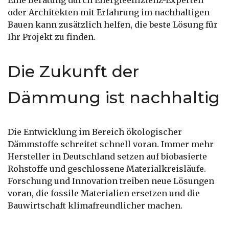
Eine Beratung durch Energieeffizienz-Experten
oder Architekten mit Erfahrung im nachhaltigen
Bauen kann zusätzlich helfen, die beste Lösung für
Ihr Projekt zu finden.
Die Zukunft der
Dämmung ist nachhaltig
Die Entwicklung im Bereich ökologischer
Dämmstoffe schreitet schnell voran. Immer mehr
Hersteller in Deutschland setzen auf biobasierte
Rohstoffe und geschlossene Materialkreisläufe.
Forschung und Innovation treiben neue Lösungen
voran, die fossile Materialien ersetzen und die
Bauwirtschaft klimafreundlicher machen.