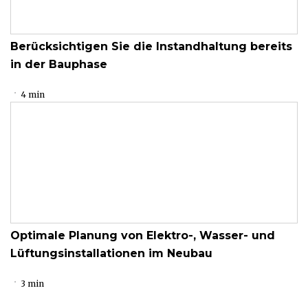
Berücksichtigen Sie die Instandhaltung bereits
in der Bauphase
4 min
Optimale Planung von Elektro-, Wasser- und
Lüftungsinstallationen im Neubau
3 min