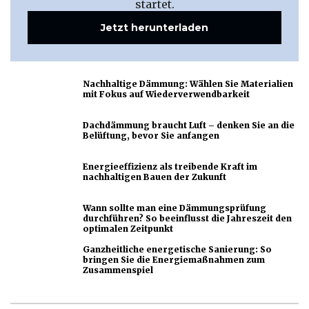
startet.
Jetzt herunterladen
Nachhaltige Dämmung: Wählen Sie Materialien
mit Fokus auf Wiederverwendbarkeit
Dachdämmung braucht Luft – denken Sie an die
Belüftung, bevor Sie anfangen
Energieeffizienz als treibende Kraft im
nachhaltigen Bauen der Zukunft
Wann sollte man eine Dämmungsprüfung
durchführen? So beeinflusst die Jahreszeit den
optimalen Zeitpunkt
Ganzheitliche energetische Sanierung: So
bringen Sie die Energiemaßnahmen zum
Zusammenspiel