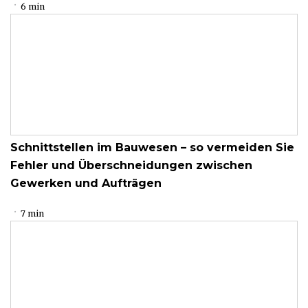
6 min
Schnittstellen im Bauwesen – so vermeiden Sie
Fehler und Überschneidungen zwischen
Gewerken und Aufträgen
7 min