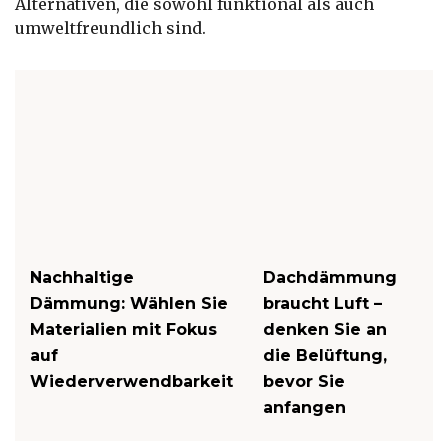
Alternativen, die sowohl funktional als auch
umweltfreundlich sind.
Nachhaltige
Dachdämmung
Dämmung: Wählen Sie
braucht Luft –
Materialien mit Fokus
denken Sie an
auf
die Belüftung,
Wiederverwendbarkeit
bevor Sie
anfangen