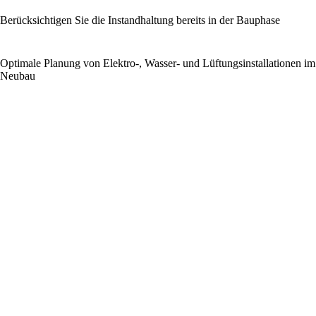
Berücksichtigen Sie die Instandhaltung bereits in der Bauphase
Optimale Planung von Elektro-, Wasser- und Lüftungsinstallationen im
Neubau