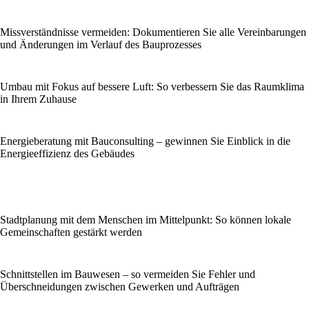
Missverständnisse vermeiden: Dokumentieren Sie alle Vereinbarungen
und Änderungen im Verlauf des Bauprozesses
Umbau mit Fokus auf bessere Luft: So verbessern Sie das Raumklima
in Ihrem Zuhause
Energieberatung mit Bauconsulting – gewinnen Sie Einblick in die
Energieeffizienz des Gebäudes
Stadtplanung mit dem Menschen im Mittelpunkt: So können lokale
Gemeinschaften gestärkt werden
Schnittstellen im Bauwesen – so vermeiden Sie Fehler und
Überschneidungen zwischen Gewerken und Aufträgen