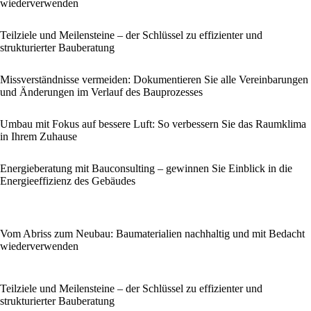
wiederverwenden
Teilziele und Meilensteine – der Schlüssel zu effizienter und
strukturierter Bauberatung
Missverständnisse vermeiden: Dokumentieren Sie alle Vereinbarungen
und Änderungen im Verlauf des Bauprozesses
Umbau mit Fokus auf bessere Luft: So verbessern Sie das Raumklima
in Ihrem Zuhause
Energieberatung mit Bauconsulting – gewinnen Sie Einblick in die
Energieeffizienz des Gebäudes
Vom Abriss zum Neubau: Baumaterialien nachhaltig und mit Bedacht
wiederverwenden
Teilziele und Meilensteine – der Schlüssel zu effizienter und
strukturierter Bauberatung