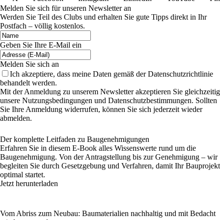
Melden Sie sich für unseren Newsletter an
Werden Sie Teil des Clubs und erhalten Sie gute Tipps direkt in Ihr
Postfach – völlig kostenlos.
Geben Sie Ihre E-Mail ein
Melden Sie sich an
Ich akzeptiere, dass meine Daten gemäß der Datenschutzrichtlinie
behandelt werden.
Mit der Anmeldung zu unserem Newsletter akzeptieren Sie gleichzeitig
unsere Nutzungsbedingungen und Datenschutzbestimmungen. Sollten
Sie Ihre Anmeldung widerrufen, können Sie sich jederzeit wieder
abmelden.
Der komplette Leitfaden zu Baugenehmigungen
Erfahren Sie in diesem E-Book alles Wissenswerte rund um die
Baugenehmigung. Von der Antragstellung bis zur Genehmigung – wir
begleiten Sie durch Gesetzgebung und Verfahren, damit Ihr Bauprojekt
optimal startet.
Jetzt herunterladen
Vom Abriss zum Neubau: Baumaterialien nachhaltig und mit Bedacht