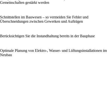
Gemeinschaften gestärkt werden
Schnittstellen im Bauwesen – so vermeiden Sie Fehler und
Überschneidungen zwischen Gewerken und Aufträgen
Berücksichtigen Sie die Instandhaltung bereits in der Bauphase
Optimale Planung von Elektro-, Wasser- und Lüftungsinstallationen im
Neubau