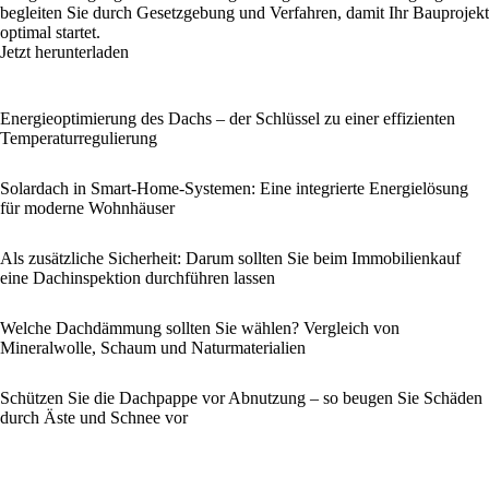
begleiten Sie durch Gesetzgebung und Verfahren, damit Ihr Bauprojekt
optimal startet.
Jetzt herunterladen
Energieoptimierung des Dachs – der Schlüssel zu einer effizienten
Temperaturregulierung
Solardach in Smart-Home-Systemen: Eine integrierte Energielösung
für moderne Wohnhäuser
Als zusätzliche Sicherheit: Darum sollten Sie beim Immobilienkauf
eine Dachinspektion durchführen lassen
Welche Dachdämmung sollten Sie wählen? Vergleich von
Mineralwolle, Schaum und Naturmaterialien
Schützen Sie die Dachpappe vor Abnutzung – so beugen Sie Schäden
durch Äste und Schnee vor