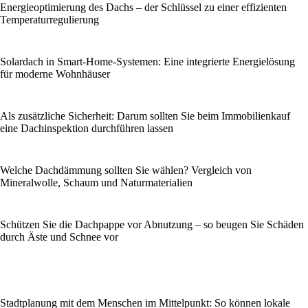
Energieoptimierung des Dachs – der Schlüssel zu einer effizienten
Temperaturregulierung
Solardach in Smart-Home-Systemen: Eine integrierte Energielösung
für moderne Wohnhäuser
Als zusätzliche Sicherheit: Darum sollten Sie beim Immobilienkauf
eine Dachinspektion durchführen lassen
Welche Dachdämmung sollten Sie wählen? Vergleich von
Mineralwolle, Schaum und Naturmaterialien
Schützen Sie die Dachpappe vor Abnutzung – so beugen Sie Schäden
durch Äste und Schnee vor
Stadtplanung mit dem Menschen im Mittelpunkt: So können lokale