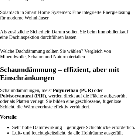
Solardach in Smart-Home-Systemen: Eine integrierte Energielösung
für moderne Wohnhäuser
Als zusätzliche Sicherheit: Darum sollten Sie beim Immobilienkauf
eine Dachinspektion durchführen lassen
Welche Dachdämmung sollten Sie wählen? Vergleich von
Mineralwolle, Schaum und Naturmaterialien
Schaumdämmung – effizient, aber mit
Einschränkungen
Schaumdämmungen, meist
Polyurethan (PUR)
oder
Polyisocyanurat (PIR)
, werden direkt auf die Fläche aufgesprüht
oder als Platten verlegt. Sie bilden eine geschlossene, fugenlose
Schicht, die Wärmeverluste effektiv verhindert.
Vorteile:
Sehr hohe Dämmwirkung – geringere Schichtdicke erforderlich.
Luft- und feuchtigkeitsdicht, da alle Hohlräume ausgefüllt