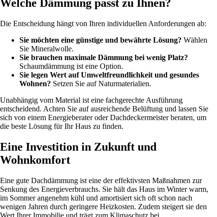
Welche Dämmung passt zu Ihnen?
Die Entscheidung hängt von Ihren individuellen Anforderungen ab:
Sie möchten eine günstige und bewährte Lösung?
Wählen
Sie Mineralwolle.
Sie brauchen maximale Dämmung bei wenig Platz?
Schaumdämmung ist eine Option.
Sie legen Wert auf Umweltfreundlichkeit und gesundes
Wohnen?
Setzen Sie auf Naturmaterialien.
Unabhängig vom Material ist eine fachgerechte Ausführung
entscheidend. Achten Sie auf ausreichende Belüftung und lassen Sie
sich von einem Energieberater oder Dachdeckermeister beraten, um
die beste Lösung für Ihr Haus zu finden.
Eine Investition in Zukunft und
Wohnkomfort
Eine gute Dachdämmung ist eine der effektivsten Maßnahmen zur
Senkung des Energieverbrauchs. Sie hält das Haus im Winter warm,
im Sommer angenehm kühl und amortisiert sich oft schon nach
wenigen Jahren durch geringere Heizkosten. Zudem steigert sie den
Wert Ihrer Immobilie und trägt zum Klimaschutz bei.