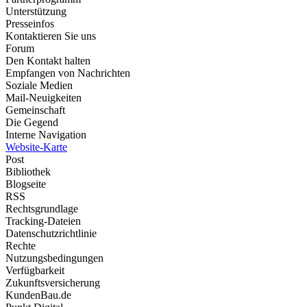
Unterstützung
Presseinfos
Kontaktieren Sie uns
Forum
Den Kontakt halten
Empfangen von Nachrichten
Soziale Medien
Mail-Neuigkeiten
Gemeinschaft
Die Gegend
Interne Navigation
Website-Karte
Post
Bibliothek
Blogseite
RSS
Rechtsgrundlage
Tracking-Dateien
Datenschutzrichtlinie
Rechte
Nutzungsbedingungen
Verfügbarkeit
Zukunftsversicherung
KundenBau.de