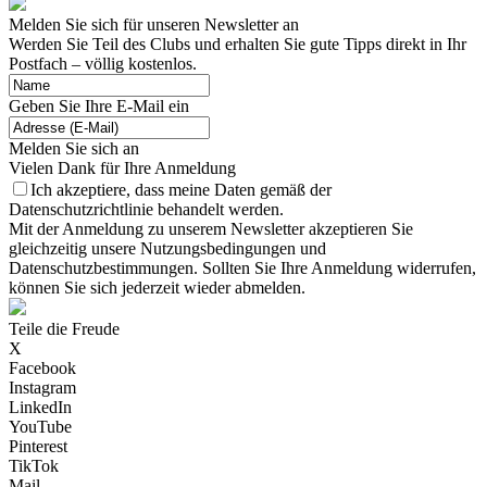
Melden Sie sich für unseren Newsletter an
Werden Sie Teil des Clubs und erhalten Sie gute Tipps direkt in Ihr
Postfach – völlig kostenlos.
Geben Sie Ihre E-Mail ein
Melden Sie sich an
Vielen Dank für Ihre Anmeldung
Ich akzeptiere, dass meine Daten gemäß der
Datenschutzrichtlinie behandelt werden.
Mit der Anmeldung zu unserem Newsletter akzeptieren Sie
gleichzeitig unsere Nutzungsbedingungen und
Datenschutzbestimmungen. Sollten Sie Ihre Anmeldung widerrufen,
können Sie sich jederzeit wieder abmelden.
Teile die Freude
X
Facebook
Instagram
LinkedIn
YouTube
Pinterest
TikTok
Mail