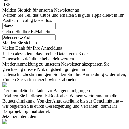
RSS
Melden Sie sich für unseren Newsletter an
Werden Sie Teil des Clubs und erhalten Sie gute Tipps direkt in Ihr
Postfach – völlig kostenlos.
Geben Sie Ihre E-Mail ein
Melden Sie sich an
Vielen Dank für Ihre Anmeldung
Ich akzeptiere, dass meine Daten gemäß der
Datenschutzrichtlinie behandelt werden.
Mit der Anmeldung zu unserem Newsletter akzeptieren Sie
gleichzeitig unsere Nutzungsbedingungen und
Datenschutzbestimmungen. Sollten Sie Ihre Anmeldung widerrufen,
können Sie sich jederzeit wieder abmelden.
Der komplette Leitfaden zu Baugenehmigungen
Erfahren Sie in diesem E-Book alles Wissenswerte rund um die
Baugenehmigung. Von der Antragstellung bis zur Genehmigung –
wir begleiten Sie durch Gesetzgebung und Verfahren, damit Ihr
Bauprojekt optimal startet.
Jetzt herunterladen