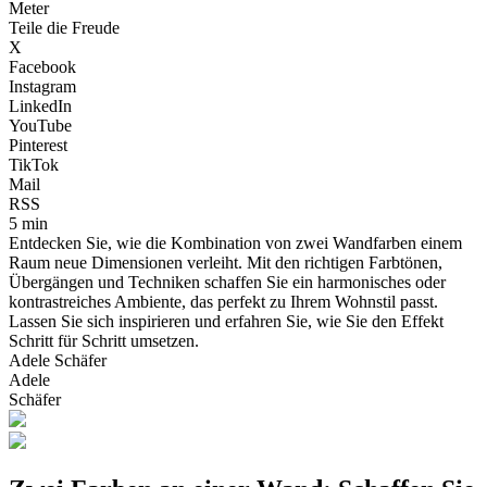
Meter
Teile die Freude
X
Facebook
Instagram
LinkedIn
YouTube
Pinterest
TikTok
Mail
RSS
5 min
Entdecken Sie, wie die Kombination von zwei Wandfarben einem
Raum neue Dimensionen verleiht. Mit den richtigen Farbtönen,
Übergängen und Techniken schaffen Sie ein harmonisches oder
kontrastreiches Ambiente, das perfekt zu Ihrem Wohnstil passt.
Lassen Sie sich inspirieren und erfahren Sie, wie Sie den Effekt
Schritt für Schritt umsetzen.
Adele Schäfer
Adele
Schäfer